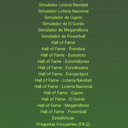
Simulador Lotería Navidad
Simulador Lotería Nacional
Simulador de Cupón
Simulador de El Gordo
Simulador de Megamillions
Simulador de Powerball
Hall of Fame
Hall of Fame - Primitiva
Hall of Fame - Bonoloto
Hall of Fame - Euromillones
Hall of Fame - Eurodreams
Hall of Fame - Eurojackpot
Hall of Fame - Lotería Navidad
Hall of Fame - Lotería Nacional
Hall of Fame - Cupón
Hall of Fame - El Gordo
Hall of Fame - Megamillions
Hall of Fame - Powerball
Estadísticas
Preguntas Frecuentes (F.A.Q)