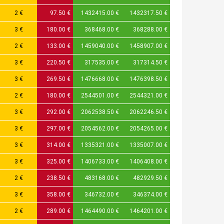
2 €
97.50 €
1432415.00 €
1432317.50 €
3 €
180.00 €
368468.00 €
368288.00 €
2 €
133.00 €
1459040.00 €
1458907.00 €
3 €
220.50 €
317535.00 €
317314.50 €
3 €
269.50 €
1476668.00 €
1476398.50 €
2 €
180.00 €
2544501.00 €
2544321.00 €
3 €
292.00 €
2062538.50 €
2062246.50 €
3 €
297.00 €
2054562.00 €
2054265.00 €
3 €
314.00 €
1335321.00 €
1335007.00 €
3 €
325.00 €
1406733.00 €
1406408.00 €
2 €
238.50 €
483168.00 €
482929.50 €
3 €
358.00 €
346732.00 €
346374.00 €
2 €
289.00 €
1464490.00 €
1464201.00 €