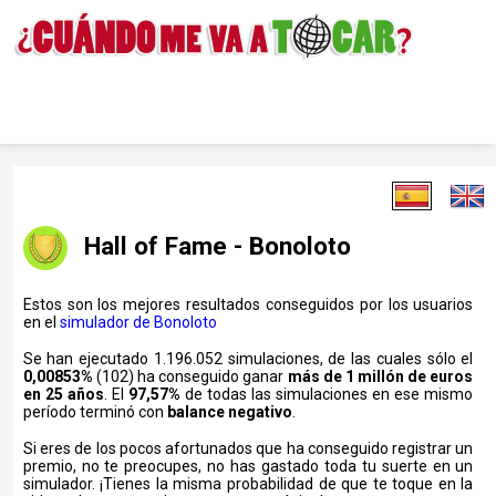
Hall of Fame - Bonoloto
Estos son los mejores resultados conseguidos por los usuarios
en el
simulador de Bonoloto
Se han ejecutado 1.196.052 simulaciones, de las cuales sólo el
0,00853%
(102) ha conseguido ganar
más de 1 millón de euros
en 25 años
. El
97,57%
de todas las simulaciones en ese mismo
período terminó con
balance negativo
.
Si eres de los pocos afortunados que ha conseguido registrar un
premio, no te preocupes, no has gastado toda tu suerte en un
simulador. ¡Tienes la misma probabilidad de que te toque en la