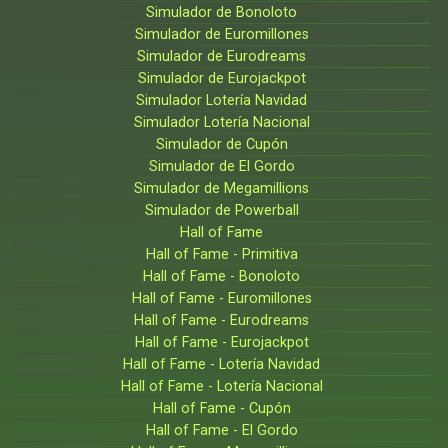
Simulador de Bonoloto
Simulador de Euromillones
Simulador de Eurodreams
Simulador de Eurojackpot
Simulador Lotería Navidad
Simulador Lotería Nacional
Simulador de Cupón
Simulador de El Gordo
Simulador de Megamillions
Simulador de Powerball
Hall of Fame
Hall of Fame - Primitiva
Hall of Fame - Bonoloto
Hall of Fame - Euromillones
Hall of Fame - Eurodreams
Hall of Fame - Eurojackpot
Hall of Fame - Lotería Navidad
Hall of Fame - Lotería Nacional
Hall of Fame - Cupón
Hall of Fame - El Gordo