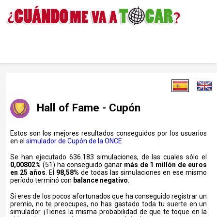
Hall of Fame - Cupón
Estos son los mejores resultados conseguidos por los usuarios
en el
simulador de Cupón de la ONCE
Se han ejecutado 636.183 simulaciones, de las cuales sólo el
0,00802%
(51) ha conseguido ganar
más de 1 millón de euros
en 25 años
. El
98,58%
de todas las simulaciones en ese mismo
período terminó con
balance negativo
.
Si eres de los pocos afortunados que ha conseguido registrar un
premio, no te preocupes, no has gastado toda tu suerte en un
simulador. ¡Tienes la misma probabilidad de que te toque en la