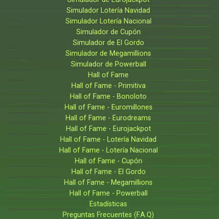
Simulador Lotería Navidad
Simulador Lotería Nacional
Simulador de Cupón
Simulador de El Gordo
Simulador de Megamillions
Simulador de Powerball
Hall of Fame
Hall of Fame - Primitiva
Hall of Fame - Bonoloto
Hall of Fame - Euromillones
Hall of Fame - Eurodreams
Hall of Fame - Eurojackpot
Hall of Fame - Lotería Navidad
Hall of Fame - Lotería Nacional
Hall of Fame - Cupón
Hall of Fame - El Gordo
Hall of Fame - Megamillions
Hall of Fame - Powerball
Estadísticas
Preguntas Frecuentes (F.A.Q)