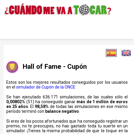
Hall of Fame - Cupón
Estos son los mejores resultados conseguidos por los usuarios
en el
simulador de Cupón de la ONCE
Se han ejecutado 636.171 simulaciones, de las cuales sólo el
0,00802%
(51) ha conseguido ganar
más de 1 millón de euros
en 25 años
. El
98,58%
de todas las simulaciones en ese mismo
período terminó con
balance negativo
.
Si eres de los pocos afortunados que ha conseguido registrar un
premio, no te preocupes, no has gastado toda tu suerte en un
simulador. ¡Tienes la misma probabilidad de que te toque en la