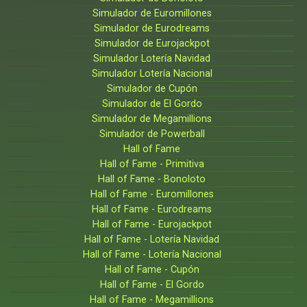
Simulador de Euromillones
Simulador de Eurodreams
Simulador de Eurojackpot
Simulador Lotería Navidad
Simulador Lotería Nacional
Simulador de Cupón
Simulador de El Gordo
Simulador de Megamillions
Simulador de Powerball
Hall of Fame
Hall of Fame - Primitiva
Hall of Fame - Bonoloto
Hall of Fame - Euromillones
Hall of Fame - Eurodreams
Hall of Fame - Eurojackpot
Hall of Fame - Lotería Navidad
Hall of Fame - Lotería Nacional
Hall of Fame - Cupón
Hall of Fame - El Gordo
Hall of Fame - Megamillions