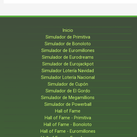
Inicio
Simulador de Primitiva
Simulador de Bonoloto
Simulador de Euromillones
Simulador de Eurodreams
Simulador de Eurojackpot
Simulador Lotería Navidad
Simulador Lotería Nacional
Simulador de Cupón
Simulador de El Gordo
Simulador de Megamillions
Simulador de Powerball
Hall of Fame
Hall of Fame - Primitiva
Hall of Fame - Bonoloto
Hall of Fame - Euromillones