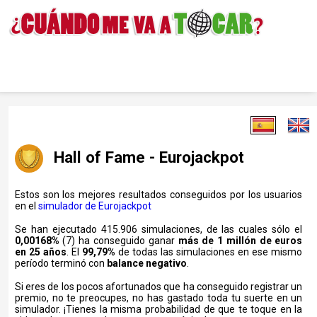
Hall of Fame - Eurojackpot
Estos son los mejores resultados conseguidos por los usuarios
en el
simulador de Eurojackpot
Se han ejecutado 415.906 simulaciones, de las cuales sólo el
0,00168%
(7) ha conseguido ganar
más de 1 millón de euros
en 25 años
. El
99,79%
de todas las simulaciones en ese mismo
período terminó con
balance negativo
.
Si eres de los pocos afortunados que ha conseguido registrar un
premio, no te preocupes, no has gastado toda tu suerte en un
simulador. ¡Tienes la misma probabilidad de que te toque en la