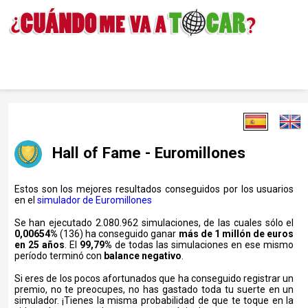
Hall of Fame - Euromillones
Estos son los mejores resultados conseguidos por los usuarios
en el
simulador de Euromillones
Se han ejecutado 2.080.962 simulaciones, de las cuales sólo el
0,00654%
(136) ha conseguido ganar
más de 1 millón de euros
en 25 años
. El
99,79%
de todas las simulaciones en ese mismo
período terminó con
balance negativo
.
Si eres de los pocos afortunados que ha conseguido registrar un
premio, no te preocupes, no has gastado toda tu suerte en un
simulador. ¡Tienes la misma probabilidad de que te toque en la