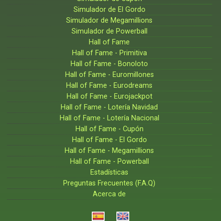
Simulador de El Gordo
Simulador de Megamillions
Simulador de Powerball
Hall of Fame
Hall of Fame - Primitiva
Hall of Fame - Bonoloto
Hall of Fame - Euromillones
Hall of Fame - Eurodreams
Hall of Fame - Eurojackpot
Hall of Fame - Lotería Navidad
Hall of Fame - Lotería Nacional
Hall of Fame - Cupón
Hall of Fame - El Gordo
Hall of Fame - Megamillions
Hall of Fame - Powerball
Estadísticas
Preguntas Frecuentes (F.A.Q)
Acerca de