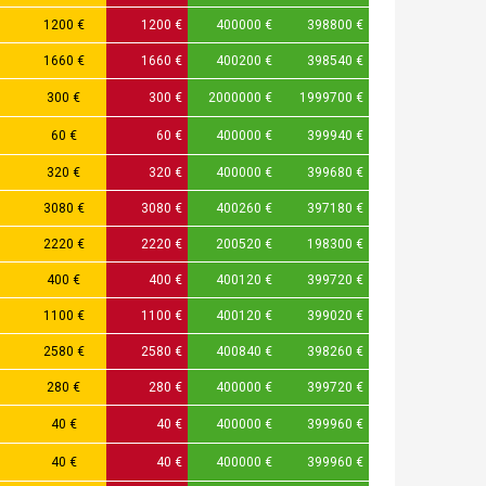
1200 €
1200 €
400000 €
398800 €
1660 €
1660 €
400200 €
398540 €
300 €
300 €
2000000 €
1999700 €
60 €
60 €
400000 €
399940 €
320 €
320 €
400000 €
399680 €
3080 €
3080 €
400260 €
397180 €
2220 €
2220 €
200520 €
198300 €
400 €
400 €
400120 €
399720 €
1100 €
1100 €
400120 €
399020 €
2580 €
2580 €
400840 €
398260 €
280 €
280 €
400000 €
399720 €
40 €
40 €
400000 €
399960 €
40 €
40 €
400000 €
399960 €