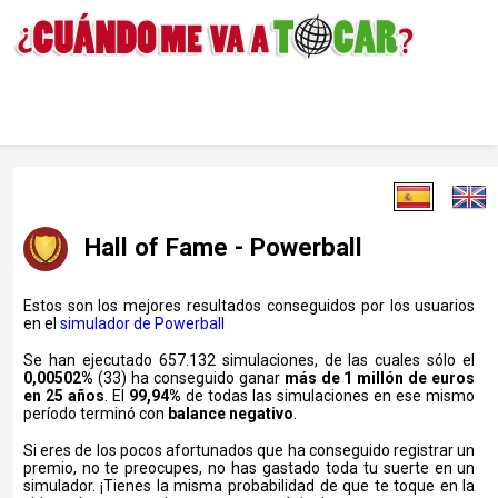
Hall of Fame - Powerball
Estos son los mejores resultados conseguidos por los usuarios
en el
simulador de Powerball
Se han ejecutado 657.132 simulaciones, de las cuales sólo el
0,00502%
(33) ha conseguido ganar
más de 1 millón de euros
en 25 años
. El
99,94%
de todas las simulaciones en ese mismo
período terminó con
balance negativo
.
Si eres de los pocos afortunados que ha conseguido registrar un
premio, no te preocupes, no has gastado toda tu suerte en un
simulador. ¡Tienes la misma probabilidad de que te toque en la