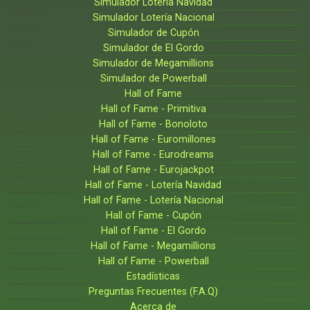
Simulador Lotería Navidad
Simulador Lotería Nacional
Simulador de Cupón
Simulador de El Gordo
Simulador de Megamillions
Simulador de Powerball
Hall of Fame
Hall of Fame - Primitiva
Hall of Fame - Bonoloto
Hall of Fame - Euromillones
Hall of Fame - Eurodreams
Hall of Fame - Eurojackpot
Hall of Fame - Lotería Navidad
Hall of Fame - Lotería Nacional
Hall of Fame - Cupón
Hall of Fame - El Gordo
Hall of Fame - Megamillions
Hall of Fame - Powerball
Estadísticas
Preguntas Frecuentes (F.A.Q)
Acerca de