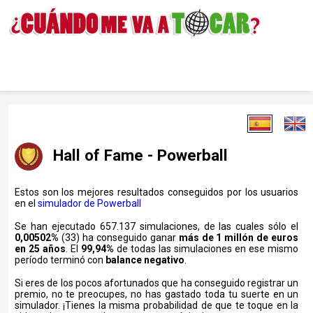
Hall of Fame - Powerball
Estos son los mejores resultados conseguidos por los usuarios
en el
simulador de Powerball
Se han ejecutado 657.137 simulaciones, de las cuales sólo el
0,00502%
(33) ha conseguido ganar
más de 1 millón de euros
en 25 años
. El
99,94%
de todas las simulaciones en ese mismo
período terminó con
balance negativo
.
Si eres de los pocos afortunados que ha conseguido registrar un
premio, no te preocupes, no has gastado toda tu suerte en un
simulador. ¡Tienes la misma probabilidad de que te toque en la