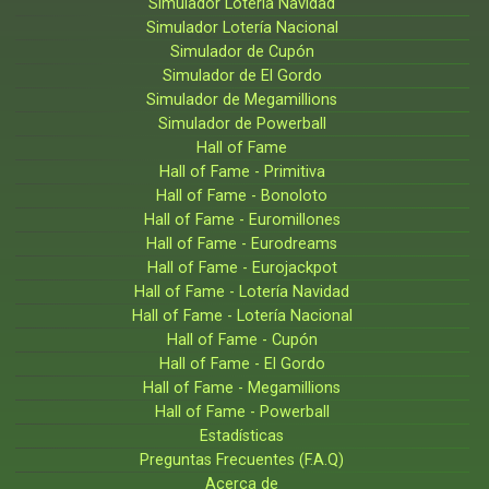
Simulador Lotería Navidad
Simulador Lotería Nacional
Simulador de Cupón
Simulador de El Gordo
Simulador de Megamillions
Simulador de Powerball
Hall of Fame
Hall of Fame - Primitiva
Hall of Fame - Bonoloto
Hall of Fame - Euromillones
Hall of Fame - Eurodreams
Hall of Fame - Eurojackpot
Hall of Fame - Lotería Navidad
Hall of Fame - Lotería Nacional
Hall of Fame - Cupón
Hall of Fame - El Gordo
Hall of Fame - Megamillions
Hall of Fame - Powerball
Estadísticas
Preguntas Frecuentes (F.A.Q)
Acerca de