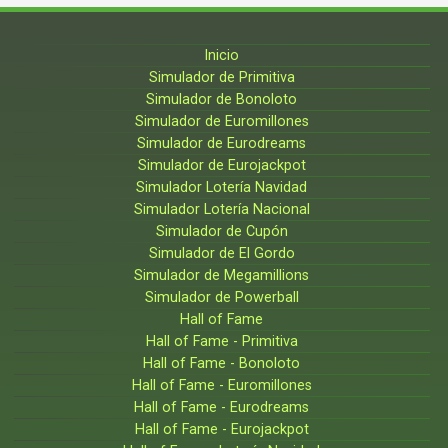
Inicio
Simulador de Primitiva
Simulador de Bonoloto
Simulador de Euromillones
Simulador de Eurodreams
Simulador de Eurojackpot
Simulador Lotería Navidad
Simulador Lotería Nacional
Simulador de Cupón
Simulador de El Gordo
Simulador de Megamillions
Simulador de Powerball
Hall of Fame
Hall of Fame - Primitiva
Hall of Fame - Bonoloto
Hall of Fame - Euromillones
Hall of Fame - Eurodreams
Hall of Fame - Eurojackpot