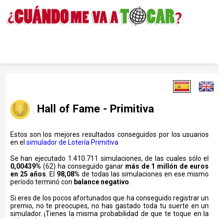
Hall of Fame - Primitiva
Estos son los mejores resultados conseguidos por los usuarios
en el
simulador de Lotería Primitiva
Se han ejecutado 1.410.711 simulaciones, de las cuales sólo el
0,00439%
(62) ha conseguido ganar
más de 1 millón de euros
en 25 años
. El
98,08%
de todas las simulaciones en ese mismo
período terminó con
balance negativo
.
Si eres de los pocos afortunados que ha conseguido registrar un
premio, no te preocupes, no has gastado toda tu suerte en un
simulador. ¡Tienes la misma probabilidad de que te toque en la