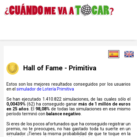
Hall of Fame - Primitiva
Estos son los mejores resultados conseguidos por los usuarios
en el
simulador de Lotería Primitiva
Se han ejecutado 1.410.822 simulaciones, de las cuales sólo el
0,00439%
(62) ha conseguido ganar
más de 1 millón de euros
en 25 años
. El
98,08%
de todas las simulaciones en ese mismo
período terminó con
balance negativo
.
Si eres de los pocos afortunados que ha conseguido registrar un
premio, no te preocupes, no has gastado toda tu suerte en un
simulador. ¡Tienes la misma probabilidad de que te toque en la