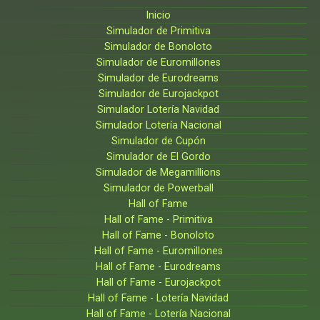
Inicio
Simulador de Primitiva
Simulador de Bonoloto
Simulador de Euromillones
Simulador de Eurodreams
Simulador de Eurojackpot
Simulador Lotería Navidad
Simulador Lotería Nacional
Simulador de Cupón
Simulador de El Gordo
Simulador de Megamillions
Simulador de Powerball
Hall of Fame
Hall of Fame - Primitiva
Hall of Fame - Bonoloto
Hall of Fame - Euromillones
Hall of Fame - Eurodreams
Hall of Fame - Eurojackpot
Hall of Fame - Lotería Navidad
Hall of Fame - Lotería Nacional