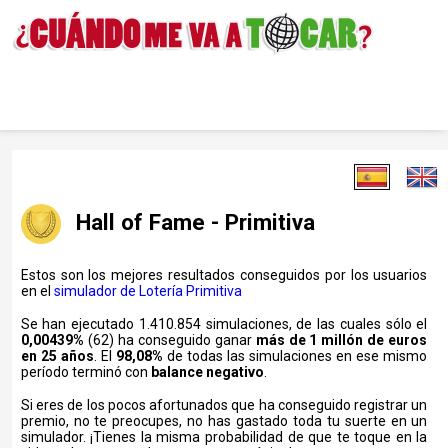
Hall of Fame - Primitiva
Estos son los mejores resultados conseguidos por los usuarios
en el
simulador de Lotería Primitiva
Se han ejecutado 1.410.854 simulaciones, de las cuales sólo el
0,00439%
(62) ha conseguido ganar
más de 1 millón de euros
en 25 años
. El
98,08%
de todas las simulaciones en ese mismo
período terminó con
balance negativo
.
Si eres de los pocos afortunados que ha conseguido registrar un
premio, no te preocupes, no has gastado toda tu suerte en un
simulador. ¡Tienes la misma probabilidad de que te toque en la