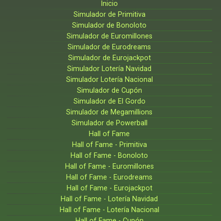
Inicio
Simulador de Primitiva
Simulador de Bonoloto
Simulador de Euromillones
Simulador de Eurodreams
Simulador de Eurojackpot
Simulador Lotería Navidad
Simulador Lotería Nacional
Simulador de Cupón
Simulador de El Gordo
Simulador de Megamillions
Simulador de Powerball
Hall of Fame
Hall of Fame - Primitiva
Hall of Fame - Bonoloto
Hall of Fame - Euromillones
Hall of Fame - Eurodreams
Hall of Fame - Eurojackpot
Hall of Fame - Lotería Navidad
Hall of Fame - Lotería Nacional
Hall of Fame - Cupón