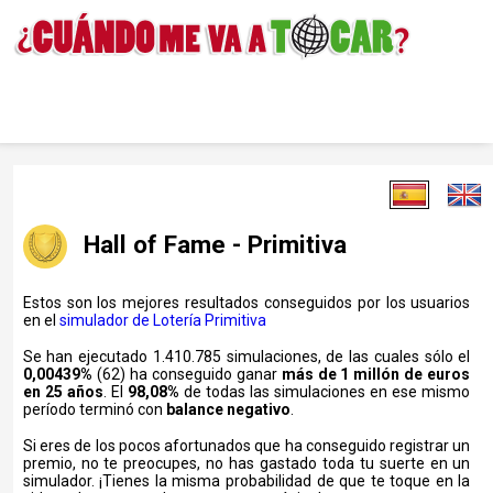
Hall of Fame - Primitiva
Estos son los mejores resultados conseguidos por los usuarios
en el
simulador de Lotería Primitiva
Se han ejecutado 1.410.785 simulaciones, de las cuales sólo el
0,00439%
(62) ha conseguido ganar
más de 1 millón de euros
en 25 años
. El
98,08%
de todas las simulaciones en ese mismo
período terminó con
balance negativo
.
Si eres de los pocos afortunados que ha conseguido registrar un
premio, no te preocupes, no has gastado toda tu suerte en un
simulador. ¡Tienes la misma probabilidad de que te toque en la