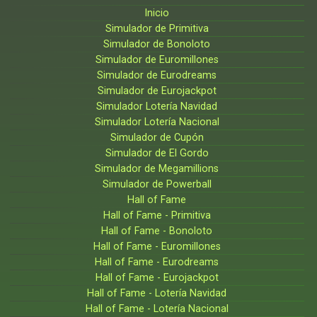
Inicio
Simulador de Primitiva
Simulador de Bonoloto
Simulador de Euromillones
Simulador de Eurodreams
Simulador de Eurojackpot
Simulador Lotería Navidad
Simulador Lotería Nacional
Simulador de Cupón
Simulador de El Gordo
Simulador de Megamillions
Simulador de Powerball
Hall of Fame
Hall of Fame - Primitiva
Hall of Fame - Bonoloto
Hall of Fame - Euromillones
Hall of Fame - Eurodreams
Hall of Fame - Eurojackpot
Hall of Fame - Lotería Navidad
Hall of Fame - Lotería Nacional