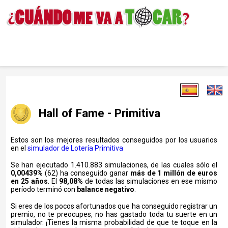
Hall of Fame - Primitiva
Estos son los mejores resultados conseguidos por los usuarios
en el
simulador de Lotería Primitiva
Se han ejecutado 1.410.883 simulaciones, de las cuales sólo el
0,00439%
(62) ha conseguido ganar
más de 1 millón de euros
en 25 años
. El
98,08%
de todas las simulaciones en ese mismo
período terminó con
balance negativo
.
Si eres de los pocos afortunados que ha conseguido registrar un
premio, no te preocupes, no has gastado toda tu suerte en un
simulador. ¡Tienes la misma probabilidad de que te toque en la