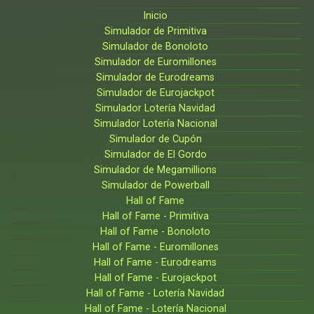
Inicio
Simulador de Primitiva
Simulador de Bonoloto
Simulador de Euromillones
Simulador de Eurodreams
Simulador de Eurojackpot
Simulador Lotería Navidad
Simulador Lotería Nacional
Simulador de Cupón
Simulador de El Gordo
Simulador de Megamillions
Simulador de Powerball
Hall of Fame
Hall of Fame - Primitiva
Hall of Fame - Bonoloto
Hall of Fame - Euromillones
Hall of Fame - Eurodreams
Hall of Fame - Eurojackpot
Hall of Fame - Lotería Navidad
Hall of Fame - Lotería Nacional