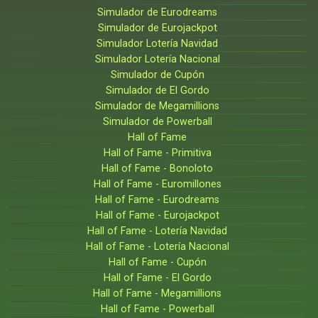
Simulador de Eurodreams
Simulador de Eurojackpot
Simulador Lotería Navidad
Simulador Lotería Nacional
Simulador de Cupón
Simulador de El Gordo
Simulador de Megamillions
Simulador de Powerball
Hall of Fame
Hall of Fame - Primitiva
Hall of Fame - Bonoloto
Hall of Fame - Euromillones
Hall of Fame - Eurodreams
Hall of Fame - Eurojackpot
Hall of Fame - Lotería Navidad
Hall of Fame - Lotería Nacional
Hall of Fame - Cupón
Hall of Fame - El Gordo
Hall of Fame - Megamillions
Hall of Fame - Powerball