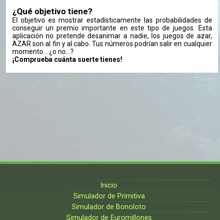
¿Qué objetivo tiene?
El objetivo es mostrar estadísticamente las probabilidades de
conseguir un premio importante en este tipo de juegos. Esta
aplicación no pretende desanimar a nadie, los juegos de azar,
AZAR son al fin y al cabo. Tus números podrían salir en cualquier
momento... ¿o no...?
¡Comprueba cuánta suerte tienes!
Inicio
Simulador de Primitiva
Simulador de Bonoloto
Simulador de Euromillones