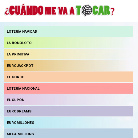
LOTERÍA NAVIDAD
LA BONOLOTO
LA PRIMITIVA
EUROJACKPOT
EL GORDO
LOTERÍA NACIONAL
EL CUPÓN
EURODREAMS
EUROMILLONES
MEGA MILLIONS