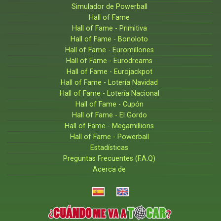
Simulador de Powerball
Hall of Fame
Hall of Fame - Primitiva
Hall of Fame - Bonoloto
Hall of Fame - Euromillones
Hall of Fame - Eurodreams
Hall of Fame - Eurojackpot
Hall of Fame - Lotería Navidad
Hall of Fame - Lotería Nacional
Hall of Fame - Cupón
Hall of Fame - El Gordo
Hall of Fame - Megamillions
Hall of Fame - Powerball
Estadísticas
Preguntas Frecuentes (F.A.Q)
Acerca de