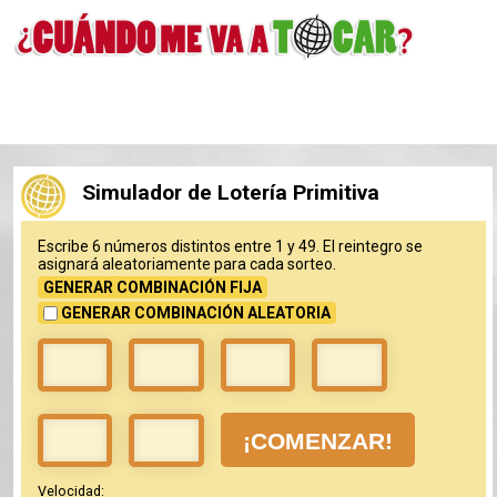
Simulador de Lotería Primitiva
Escribe 6 números distintos entre 1 y 49. El reintegro se
asignará aleatoriamente para cada sorteo.
GENERAR COMBINACIÓN FIJA
GENERAR COMBINACIÓN ALEATORIA
Velocidad: